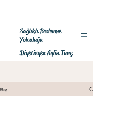
Sağlıklı Beslenme
Yolculuğu
Diyetisyen Aylin Tunç
Blog