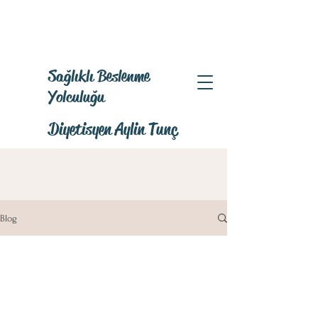
Sağlıklı Beslenme
Yolculuğu
Diyetisyen Aylin Tunç
Blog